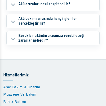
Akü arızaları nasıl tespit edilir?
Akü bakımı sırasında hangi işlemler
gerçekleştirilir?
Bozuk bir akünün aracınıza verebileceği
zararlar nelerdir?
Hizmetlerimiz
Araç Bakım & Onarım
Muayene Ve Bakım
Bahar Bakımı