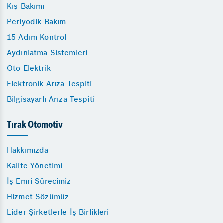
Kış Bakımı
Periyodik Bakım
15 Adım Kontrol
Aydınlatma Sistemleri
Oto Elektrik
Elektronik Arıza Tespiti
Bilgisayarlı Arıza Tespiti
Tırak Otomotiv
Hakkımızda
Kalite Yönetimi
İş Emri Sürecimiz
Hizmet Sözümüz
Lider Şirketlerle İş Birlikleri