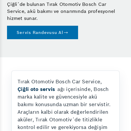
Çiğli´de bulunan Tırak Otomotiv Bosch Car
Service, akü bakımı ve onarımında profesyonel
hizmet sunar.
Servis Randevusu Al
Tırak Otomotiv Bosch Car Service,
Çiğli oto servis
ağı içerisinde, Bosch
marka kalite ve güvencesiyle akü
bakımı konusunda uzman bir servistir.
Araçların kalbi olarak değerlendirilen
aküler, Tırak Otomotiv´de titizlikle
kontrol edilir ve gerekiyorsa değişim