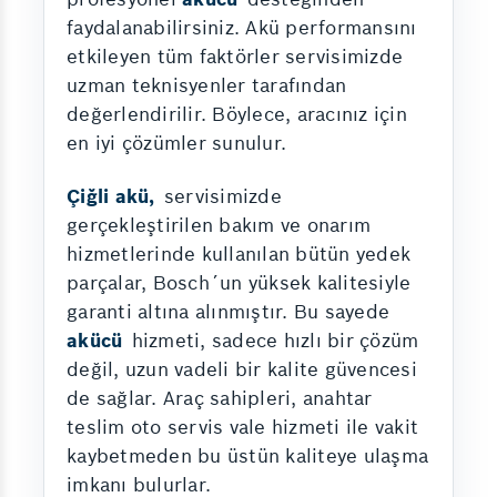
faydalanabilirsiniz. Akü performansını
etkileyen tüm faktörler servisimizde
uzman teknisyenler tarafından
değerlendirilir. Böylece, aracınız için
en iyi çözümler sunulur.
Çiğli akü,
servisimizde
gerçekleştirilen bakım ve onarım
hizmetlerinde kullanılan bütün yedek
parçalar, Bosch´un yüksek kalitesiyle
garanti altına alınmıştır. Bu sayede
akücü
hizmeti, sadece hızlı bir çözüm
değil, uzun vadeli bir kalite güvencesi
de sağlar. Araç sahipleri, anahtar
teslim oto servis vale hizmeti ile vakit
kaybetmeden bu üstün kaliteye ulaşma
imkanı bulurlar.