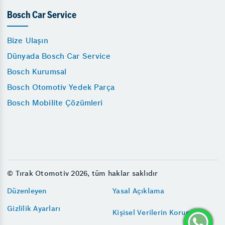
Bosch Car Service
Bize Ulaşın
Dünyada Bosch Car Service
Bosch Kurumsal
Bosch Otomotiv Yedek Parça
Bosch Mobilite Çözümleri
© Tırak Otomotiv 2026, tüm haklar saklıdır
Düzenleyen
Yasal Açıklama
Gizlilik Ayarları
Kişisel Verilerin Korunması