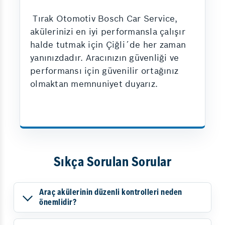
Tırak Otomotiv Bosch Car Service,
akülerinizi en iyi performansla çalışır
halde tutmak için Çiğli´de her zaman
yanınızdadır. Aracınızın güvenliği ve
performansı için güvenilir ortağınız
olmaktan memnuniyet duyarız.
Sıkça Sorulan Sorular
Araç akülerinin düzenli kontrolleri neden
önemlidir?