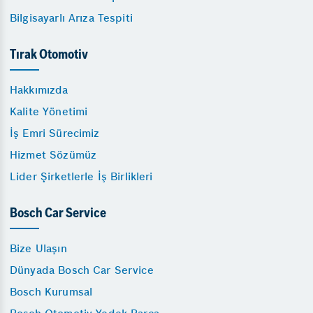
Bilgisayarlı Arıza Tespiti
Tırak Otomotiv
Hakkımızda
Kalite Yönetimi
İş Emri Sürecimiz
Hizmet Sözümüz
Lider Şirketlerle İş Birlikleri
Bosch Car Service
Bize Ulaşın
Dünyada Bosch Car Service
Bosch Kurumsal