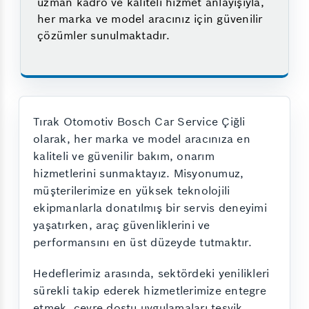
uzman kadro ve kaliteli hizmet anlayışıyla,
her marka ve model aracınız için güvenilir
çözümler sunulmaktadır.
Tırak Otomotiv Bosch Car Service Çiğli
olarak, her marka ve model aracınıza en
kaliteli ve güvenilir bakım, onarım
hizmetlerini sunmaktayız. Misyonumuz,
müşterilerimize en yüksek teknolojili
ekipmanlarla donatılmış bir servis deneyimi
yaşatırken, araç güvenliklerini ve
performansını en üst düzeyde tutmaktır.
Hedeflerimiz arasında, sektördeki yenilikleri
sürekli takip ederek hizmetlerimize entegre
etmek, çevre dostu uygulamaları teşvik