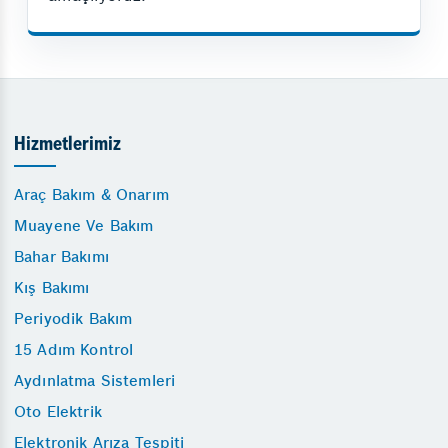
Hizmetlerimiz
Araç Bakım & Onarım
Muayene Ve Bakım
Bahar Bakımı
Kış Bakımı
Periyodik Bakım
15 Adım Kontrol
Aydınlatma Sistemleri
Oto Elektrik
Elektronik Arıza Tespiti