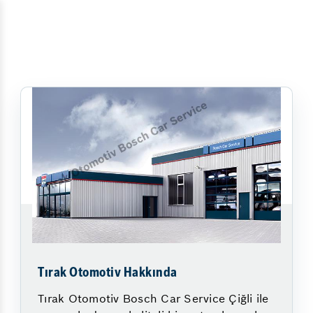
Tırak Otomotiv Hakkında
Tırak Otomotiv Bosch Car Service Çiğli ile