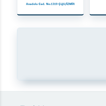
Anadolu Cad. No:1319 Çiğli/İZMİR