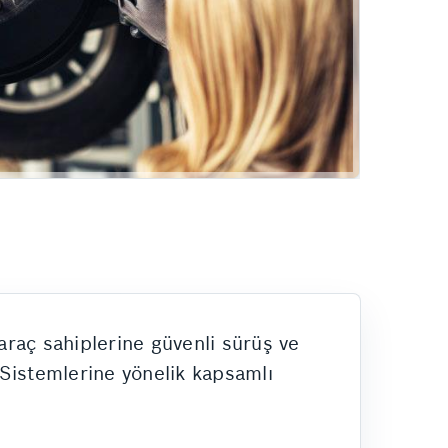
araç sahiplerine güvenli sürüş ve
 Sistemlerine yönelik kapsamlı