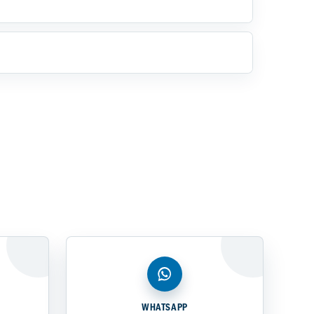
WHATSAPP