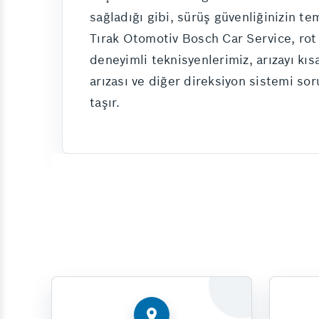
sağladığı gibi, sürüş güvenliğinizin te
Tırak Otomotiv Bosch Car Service, rot 
deneyimli teknisyenlerimiz, arızayı kıs
arızası ve diğer direksiyon sistemi so
taşır.