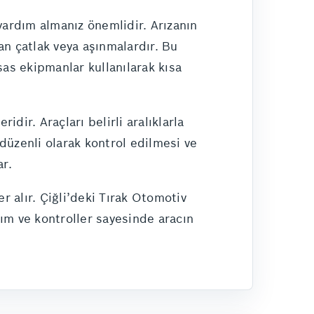
ardım almanız önemlidir. Arızanın
an çatlak veya aşınmalardır. Bu
as ekipmanlar kullanılarak kısa
idir. Araçları belirli aralıklarla
düzenli olarak kontrol edilmesi ve
ar.
r alır. Çiğli’deki Tırak Otomotiv
ım ve kontroller sayesinde aracın