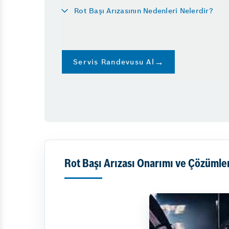
Rot Başı Arızasının Nedenleri Nelerdir?
Servis Randevusu Al
Rot Başı Arızası Onarımı ve Çözümle